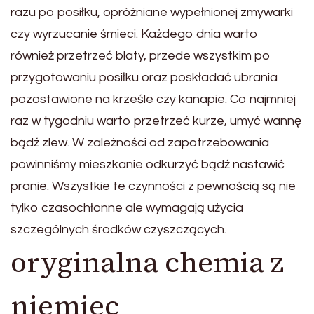
razu po posiłku, opróżniane wypełnionej zmywarki
czy wyrzucanie śmieci. Każdego dnia warto
również przetrzeć blaty, przede wszystkim po
przygotowaniu posiłku oraz poskładać ubrania
pozostawione na krześle czy kanapie. Co najmniej
raz w tygodniu warto przetrzeć kurze, umyć wannę
bądź zlew. W zależności od zapotrzebowania
powinniśmy mieszkanie odkurzyć bądź nastawić
pranie. Wszystkie te czynności z pewnością są nie
tylko czasochłonne ale wymagają użycia
szczególnych środków czyszczących.
oryginalna chemia z
niemiec