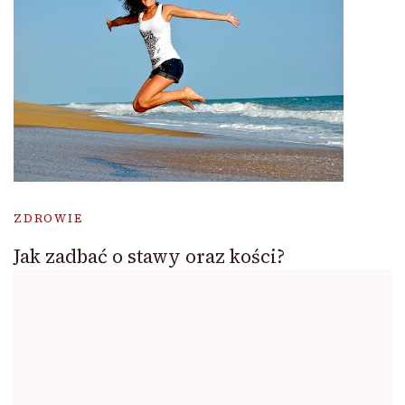
ZDROWIE
Jak zadbać o stawy oraz kości?