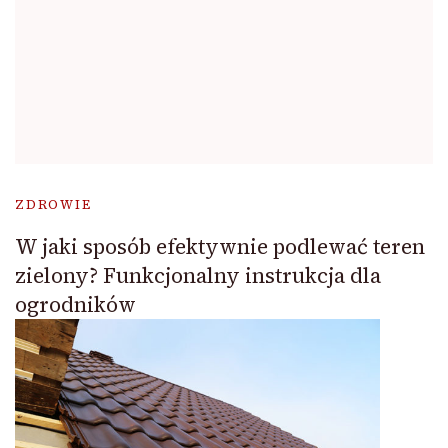
ZDROWIE
W jaki sposób efektywnie podlewać teren
zielony? Funkcjonalny instrukcja dla
ogrodników