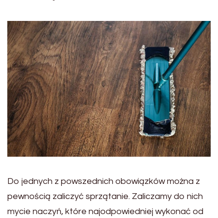
Do jednych z powszednich obowiązków można z
pewnością zaliczyć sprzątanie. Zaliczamy do nich
mycie naczyń, które najodpowiedniej wykonać od