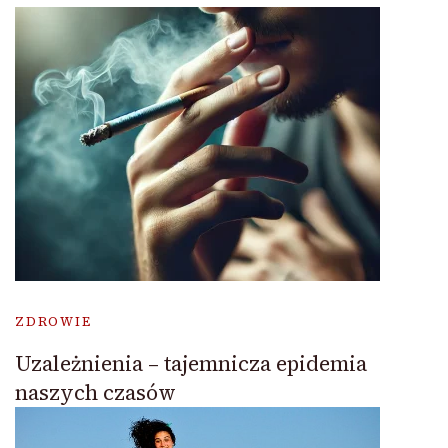
ZDROWIE
Uzależnienia – tajemnicza epidemia
naszych czasów