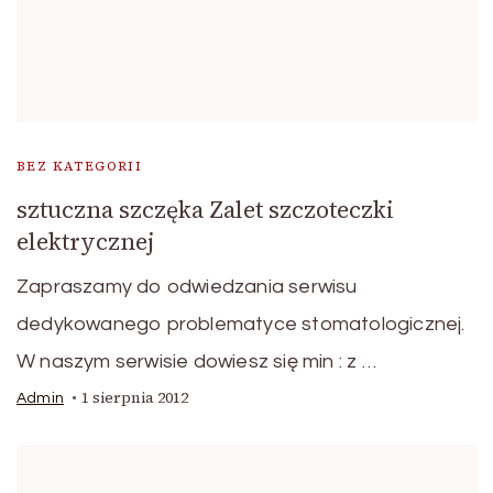
BEZ KATEGORII
sztuczna szczęka Zalet szczoteczki
elektrycznej
Zapraszamy do odwiedzania serwisu
dedykowanego problematyce stomatologicznej.
W naszym serwisie dowiesz się min : z …
1 sierpnia 2012
Admin