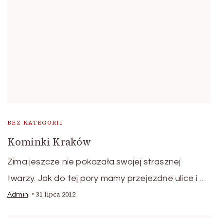
BEZ KATEGORII
Kominki Kraków
Zima jeszcze nie pokazała swojej strasznej
twarzy. Jak do tej pory mamy przejezdne ulice i …
31 lipca 2012
Admin