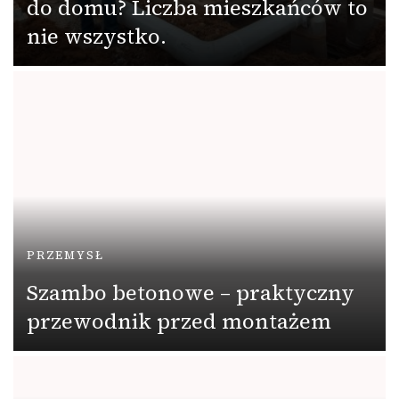
do domu? Liczba mieszkańców to
nie wszystko.
PRZEMYSŁ
Szambo betonowe – praktyczny
przewodnik przed montażem