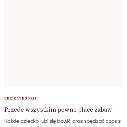
BEZ KATEGORII
Przede wszystkim pewne place zabaw
Każde dziecko lubi się bawić oraz spędzać czas z