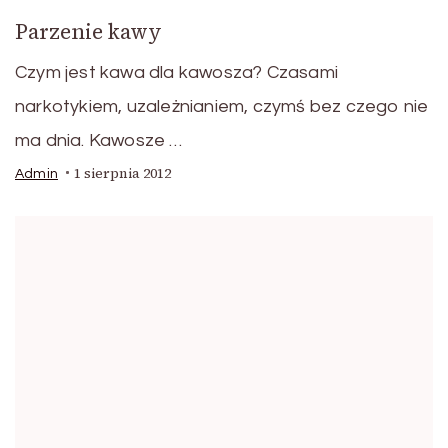
Parzenie kawy
Czym jest kawa dla kawosza? Czasami
narkotykiem, uzależnianiem, czymś bez czego nie
ma dnia. Kawosze …
1 sierpnia 2012
Admin