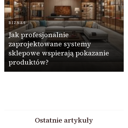
BIZNES
Jak profesjonalnie
zaprojektowane systemy
sklepowe wspierają pokazanie
produktów?
Ostatnie artykuły