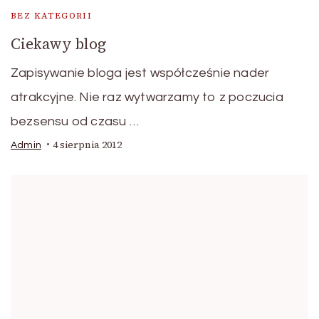
BEZ KATEGORII
Ciekawy blog
Zapisywanie bloga jest współcześnie nader
atrakcyjne. Nie raz wytwarzamy to z poczucia
bezsensu od czasu …
4 sierpnia 2012
Admin