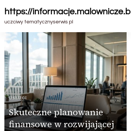
https://informacje.malownicze.b
uczciwy tematycznyserwis pl
USŁUGI
Skuteczne planowanie
finansowe w rozwijającej