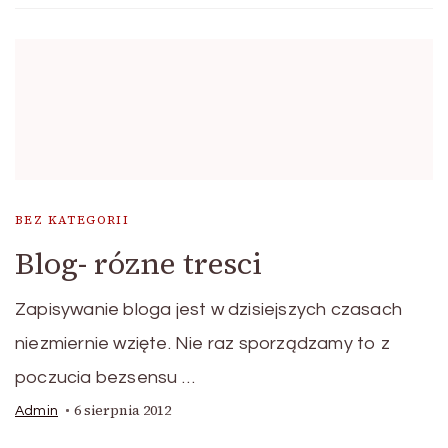
BEZ KATEGORII
Blog- rózne tresci
Zapisywanie bloga jest w dzisiejszych czasach
niezmiernie wzięte. Nie raz sporządzamy to z
poczucia bezsensu …
6 sierpnia 2012
Admin