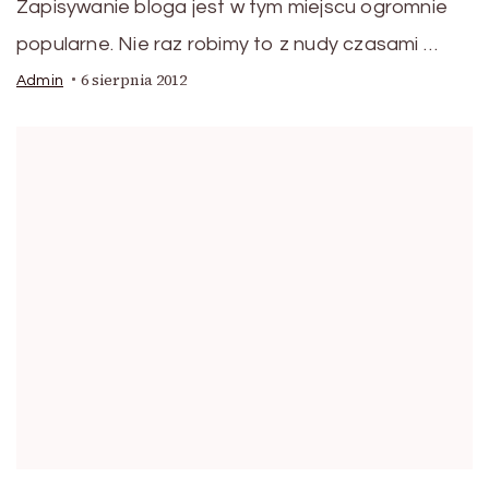
Zapisywanie bloga jest w tym miejscu ogromnie
popularne. Nie raz robimy to z nudy czasami …
6 sierpnia 2012
Admin