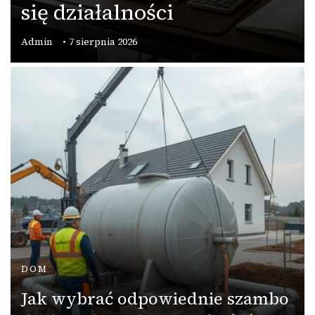
się działalności
Admin
7 sierpnia 2026
DOM
Jak wybrać odpowiednie szambo