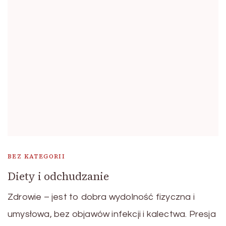
BEZ KATEGORII
Diety i odchudzanie
Zdrowie – jest to dobra wydolność fizyczna i
umysłowa, bez objawów infekcji i kalectwa. Presja