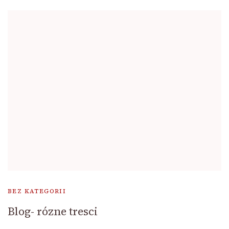
BEZ KATEGORII
Blog- rózne tresci