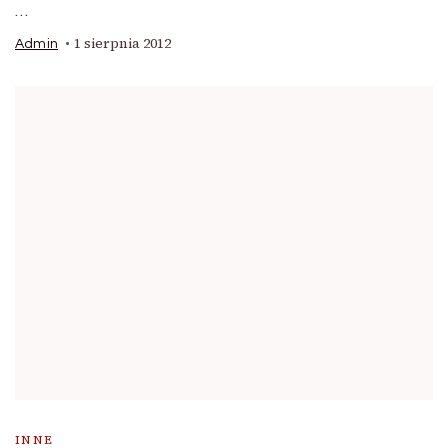
…
1 sierpnia 2012
Admin
INNE