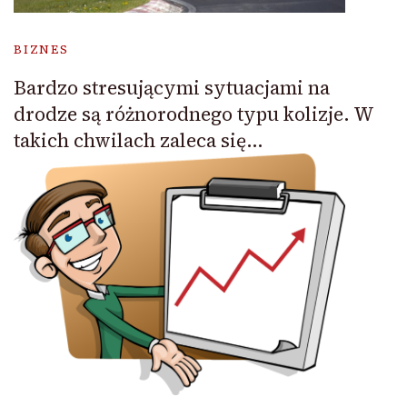
BIZNES
Bardzo stresującymi sytuacjami na
drodze są różnorodnego typu kolizje. W
takich chwilach zaleca się…