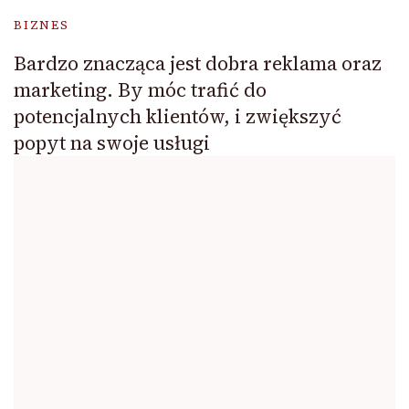
BIZNES
Bardzo znacząca jest dobra reklama oraz
marketing. By móc trafić do
potencjalnych klientów, i zwiększyć
popyt na swoje usługi