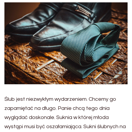
Ślub jest niezwykłym wydarzeniem. Chcemy go
zapamiętać na długo. Panie chcą tego dnia
wyglądać doskonale. Suknia w której młoda
wystąpi musi być oszałamiająca. Sukni ślubnych na