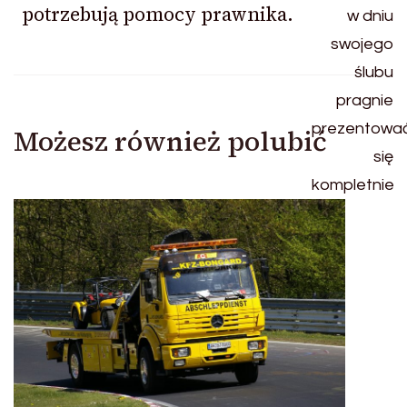
potrzebują pomocy prawnika.
Możesz również polubić