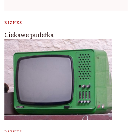
BIZNES
Ciekawe pudełka
BIZNES