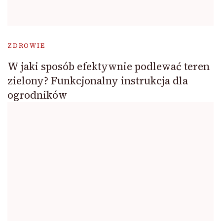
ZDROWIE
W jaki sposób efektywnie podlewać teren
zielony? Funkcjonalny instrukcja dla
ogrodników