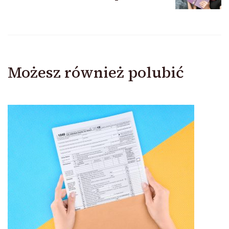
Możesz również polubić