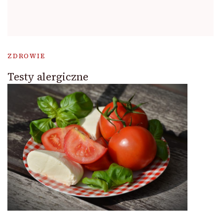
ZDROWIE
Testy alergiczne