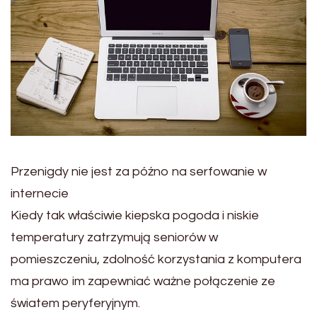
Przenigdy nie jest za późno na serfowanie w
internecie
Kiedy tak właściwie kiepska pogoda i niskie
temperatury zatrzymują seniorów w
pomieszczeniu, zdolność korzystania z komputera
ma prawo im zapewniać ważne połączenie ze
światem peryferyjnym.