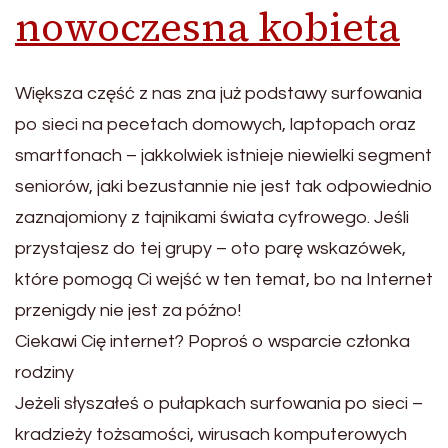
nowoczesna kobieta
Większa część z nas zna już podstawy surfowania
po sieci na pecetach domowych, laptopach oraz
smartfonach – jakkolwiek istnieje niewielki segment
seniorów, jaki bezustannie nie jest tak odpowiednio
zaznajomiony z tajnikami świata cyfrowego. Jeśli
przystajesz do tej grupy – oto parę wskazówek,
które pomogą Ci wejść w ten temat, bo na Internet
przenigdy nie jest za późno!
Ciekawi Cię internet? Poproś o wsparcie członka
rodziny
Jeżeli słyszałeś o pułapkach surfowania po sieci –
kradzieży tożsamości, wirusach komputerowych