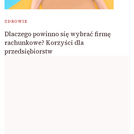
ZDROWIE
Dlaczego powinno się wybrać firmę
rachunkowe? Korzyści dla
przedsiębiorstw