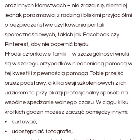
oraz innych kłamstwach – nie zrażaj się, niemniej
jednak porozmawiaj z rodziną i bliskimi przyjaciółmi
o bezpieczeństwie użytkowania portali
społecznościowych, takich jak Facebook czy
Pinterest, aby nie popełnić błędu.
Młodsi członkowie familii – w szczególności wnuki –
są w szeregu przypadków nieocenioną pomocą w
tej kwestii i z pewnością pomogą Tobie przejść
przez podstawy, a kilka sesji szkoleniowych z ich
udziałem to przy okazji profesjonalny sposób na
wspólne spędzanie wolnego czasu. W ciągu kilku
krótkich godzin możesz zacząć pomiędzy innymi:
• surfować,
• udostępniać fotografie,