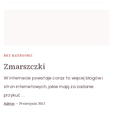
BEZ KATEGORII
Zmarszczki
W Internecie powstaje coraz to więcej blogów i
stron internetowych, jakie mają za zadanie
przykuć …
29 sierpnia 2012
Admin