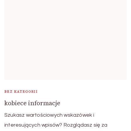
BEZ KATEGORII
kobiece informacje
Szukasz wartościowych wskazówek i
interesujących wpisów? Rozglądasz się za