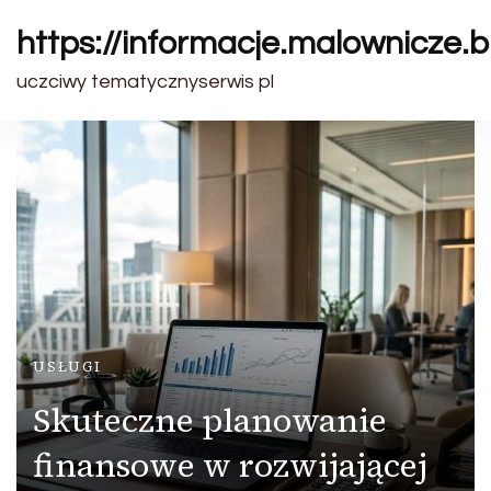
https://informacje.malownicze.b
uczciwy tematycznyserwis pl
USŁUGI
Skuteczne planowanie
finansowe w rozwijającej