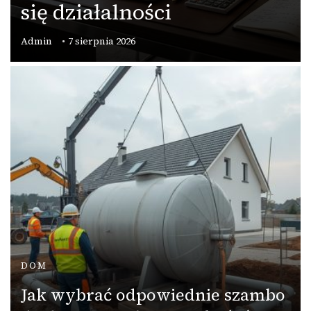
się działalności
Admin
7 sierpnia 2026
DOM
Jak wybrać odpowiednie szambo