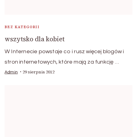
BEZ KATEGORII
wszytsko dla kobiet
W Internecie powstaje co i rusz więcej blogów i
stron internetowych, które mają za funkcję …
29 sierpnia 2012
Admin