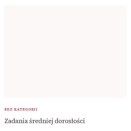
BEZ KATEGORII
Zadania średniej dorosłości