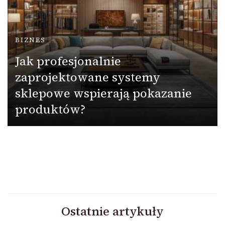
BIZNES
Jak profesjonalnie
zaprojektowane systemy
sklepowe wspierają pokazanie
produktów?
Ostatnie artykuły