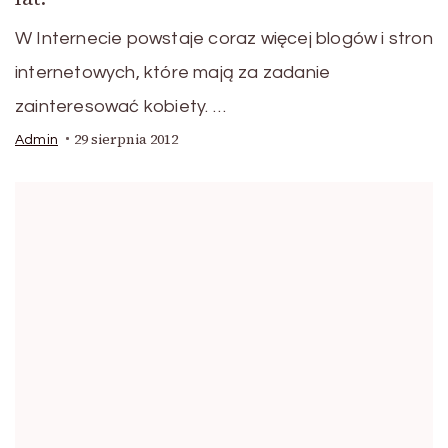
W Internecie powstaje coraz więcej blogów i stron
internetowych, które mają za zadanie
zainteresować kobiety. …
29 sierpnia 2012
Admin