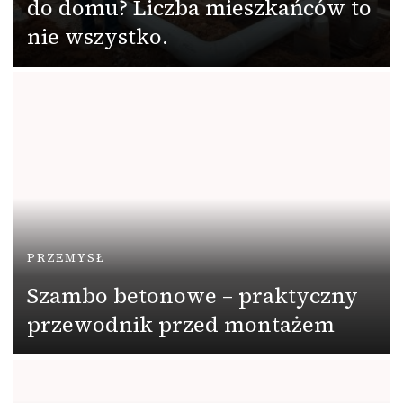
do domu? Liczba mieszkańców to
nie wszystko.
PRZEMYSŁ
Szambo betonowe – praktyczny
przewodnik przed montażem