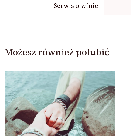
Serwis o winie
Możesz również polubić