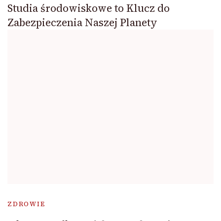
Studia środowiskowe to Klucz do
Zabezpieczenia Naszej Planety
ZDROWIE