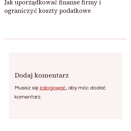
Jak uporządkować finanse firmy i
ograniczyć koszty podatkowe
Dodaj komentarz
Musisz się
zalogować
, aby móc dodać
komentarz.