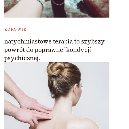
ZDROWIE
natychmiastowe terapia to szybszy
powrót do poprawnej kondycji
psychicznej.