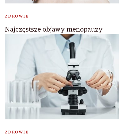
ZDROWIE
Najczęstsze objawy menopauzy
ZDROWIE