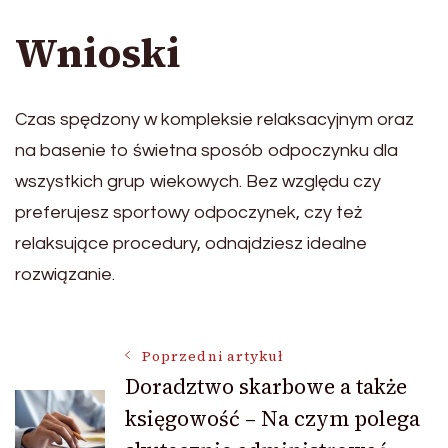
Wnioski
Czas spędzony w kompleksie relaksacyjnym oraz
na basenie to świetna sposób odpoczynku dla
wszystkich grup wiekowych. Bez względu czy
preferujesz sportowy odpoczynek, czy też
relaksujące procedury, odnajdziesz idealne
rozwiązanie.
Nawigacja
Poprzedni artykuł
Doradztwo skarbowe a także
księgowość – Na czym polega
wpisu