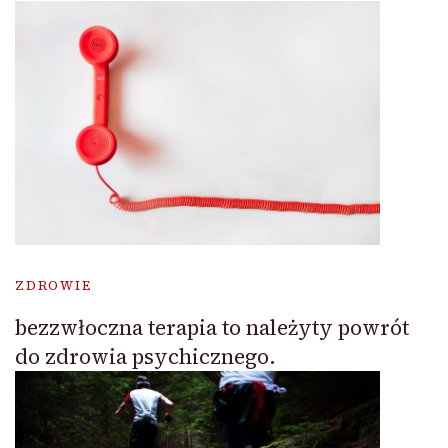
ZDROWIE
bezzwłoczna terapia to należyty powrót
do zdrowia psychicznego.