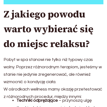
Z jakiego powodu
warto wybierać się
do miejsc relaksu?
Pobyt w spa stanowi nie tylko niż typowy czas
wolny. Poprzez różnorodnym terapiom, jesteśmy w
stanie nie jedynie zregenerować, ale również
wzmocnić o kondycję ciała.
W ośrodkach wellness mamy okazję przetestować
z różnorodnych procedur, między innymi:
Techniki odprężające
– przynoszą ulgę