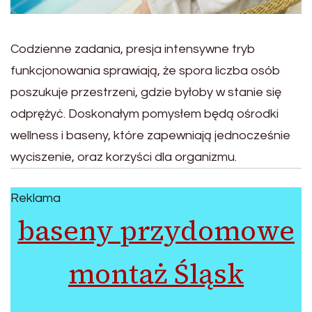
Codzienne zadania, presja intensywne tryb
funkcjonowania sprawiają, że spora liczba osób
poszukuje przestrzeni, gdzie byłoby w stanie się
odprężyć. Doskonałym pomysłem będą ośrodki
wellness i baseny, które zapewniają jednocześnie
wyciszenie, oraz korzyści dla organizmu.
Reklama
baseny przydomowe
montaż Śląsk