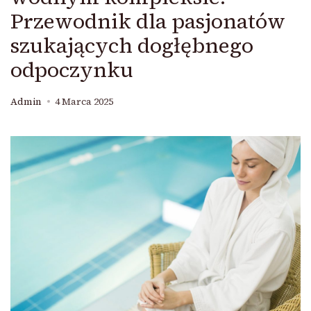
Przewodnik dla pasjonatów
szukających dogłębnego
odpoczynku
Admin
4 Marca 2025