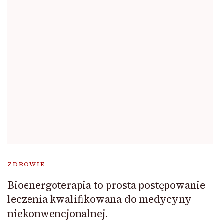
ZDROWIE
Bioenergoterapia to prosta postępowanie
leczenia kwalifikowana do medycyny
niekonwencjonalnej.