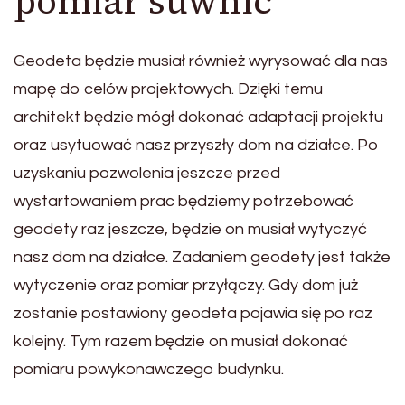
pomiar suwnic
Geodeta będzie musiał również wyrysować dla nas
mapę do celów projektowych. Dzięki temu
architekt będzie mógł dokonać adaptacji projektu
oraz usytuować nasz przyszły dom na działce. Po
uzyskaniu pozwolenia jeszcze przed
wystartowaniem prac będziemy potrzebować
geodety raz jeszcze, będzie on musiał wytyczyć
nasz dom na działce. Zadaniem geodety jest także
wytyczenie oraz pomiar przyłączy. Gdy dom już
zostanie postawiony geodeta pojawia się po raz
kolejny. Tym razem będzie on musiał dokonać
pomiaru powykonawczego budynku.