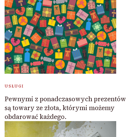
USŁUGI
Pewnymi z ponadczasowych prezentów
są towary ze złota, którymi możemy
obdarować każdego.