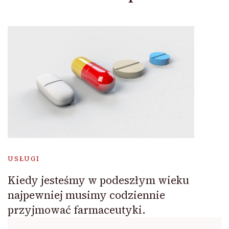
USŁUGI
Kiedy jesteśmy w podeszłym wieku
najpewniej musimy codziennie
przyjmować farmaceutyki.