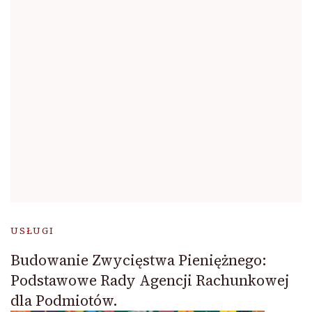
USŁUGI
Budowanie Zwycięstwa Pieniężnego:
Podstawowe Rady Agencji Rachunkowej
dla Podmiotów.