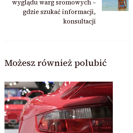
wyglądu warg sromowych –
gdzie szukać informacji,
konsultacji
Możesz również polubić