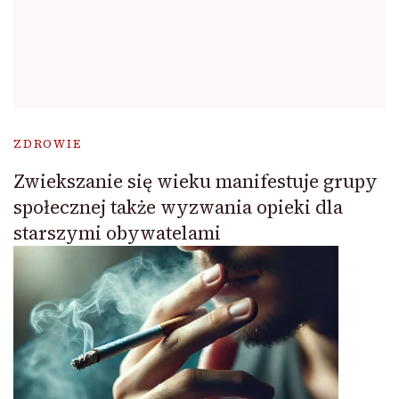
ZDROWIE
Zwiekszanie się wieku manifestuje grupy
społecznej także wyzwania opieki dla
starszymi obywatelami