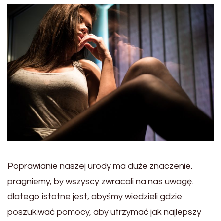
Poprawianie naszej urody ma duże znaczenie.
pragniemy, by wszyscy zwracali na nas uwagę.
dlatego istotne jest, abyśmy wiedzieli gdzie
poszukiwać pomocy, aby utrzymać jak najlepszy