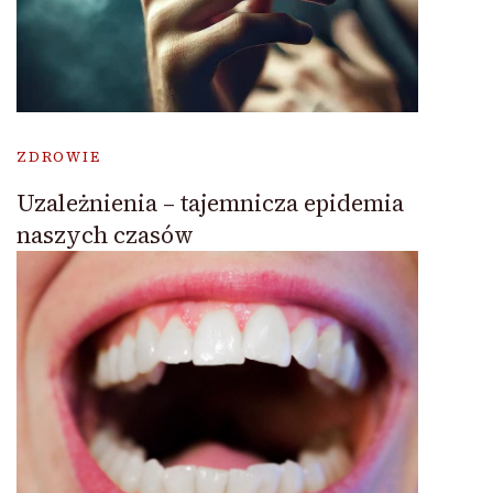
ZDROWIE
Uzależnienia – tajemnicza epidemia
naszych czasów