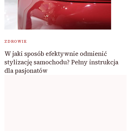
ZDROWIE
W jaki sposób efektywnie odmienić
stylizację samochodu? Pełny instrukcja
dla pasjonatów